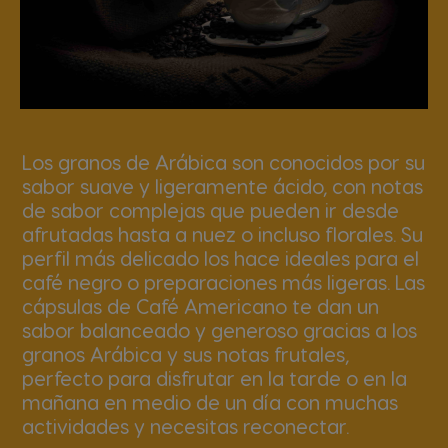
Los granos de Arábica son conocidos por su
sabor suave y ligeramente ácido, con notas
de sabor complejas que pueden ir desde
afrutadas hasta a nuez o incluso florales. Su
perfil más delicado los hace ideales para el
café negro o preparaciones más ligeras. Las
cápsulas de Café Americano te dan un
sabor balanceado y generoso gracias a los
granos Arábica y sus notas frutales,
perfecto para disfrutar en la tarde o en la
mañana en medio de un día con muchas
actividades y necesitas reconectar.