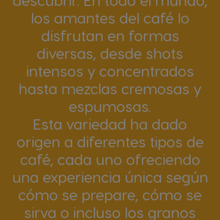
descubrir. En todo el mundo,
los amantes del café lo
disfrutan en formas
diversas, desde shots
intensos y concentrados
hasta mezclas cremosas y
espumosas.
Esta variedad ha dado
origen a diferentes tipos de
café, cada uno ofreciendo
una experiencia única según
cómo se prepare, cómo se
sirva o incluso los granos