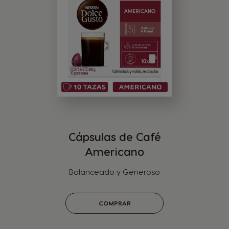
Cápsulas de Café
Americano
Balanceado y Generoso
COMPRAR