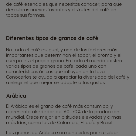
de café esenciales que necesitas conocer, para que
descubras nuevos favoritos y disfrutes del café en
todas sus formas.
Diferentes tipos de granos de café
No todo el café es igual, y uno de los factores más
importantes que determinan el sabor, el aroma y el
cuerpo es el propio grano. En todo el mundo existen
varios tipos de granos de café, cada uno con
características únicas que influyen en tu taza.
Conocerlos te ayuda a apreciar la diversidad del café y
a elegir el que mejor se adapte a tus gustos.
Arábica
El Arábica es el grano de café más consumido, y
representa alrededor del 60–70% de la producción
mundial. Crece mejor en altitudes elevadas y climas
más fríos, como los de Colombia, Etiopía y Brasil.
Los granos de Arábica son conocidos por su sabor