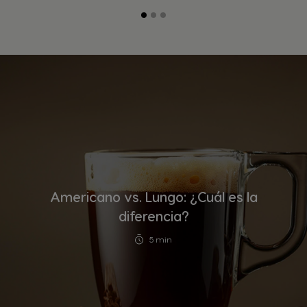
Americano vs. Lungo: ¿Cuál es la
diferencia?
5 min