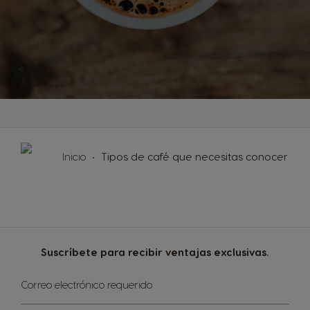
Inicio
Tipos de café que necesitas conocer
Suscríbete para recibir ventajas exclusivas.
Sign
Correo electrónico requerido
Up
for