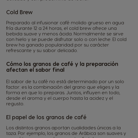
Cold Brew
Preparado al infusionar café molido grueso en agua
fría durante 12 a 24 horas, el cold brew ofrece una
bebida suave y menos ácida. Normalmente se sirve
con hielo y se puede disfrutar solo o con leche. El cold
brew ha ganado popularidad por su carácter
refrescante y su sabor delicado.
Cómo los granos de café y la preparación
afectan el sabor final
El sabor de tu café no está determinado por un solo
factor: es la combinación del grano que eliges y la
forma en que lo preparas. Juntos, influyen en todo,
desde el aroma y el cuerpo hasta la acidez y el
regusto.
El papel de los granos de café
Los distintos granos aportan cualidades únicas a la
taza. Por ejemplo, los granos de Arábica son suaves y