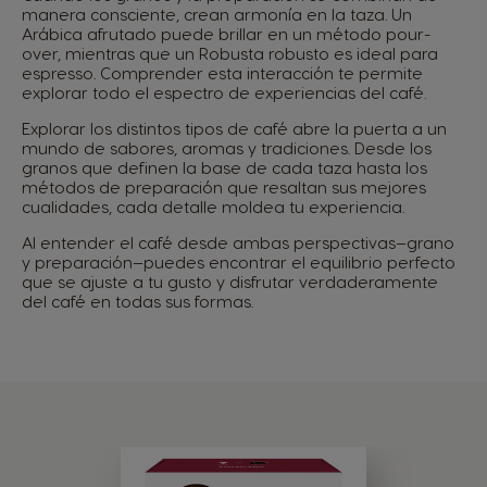
manera consciente, crean armonía en la taza. Un
Arábica afrutado puede brillar en un método pour-
over, mientras que un Robusta robusto es ideal para
espresso. Comprender esta interacción te permite
explorar todo el espectro de experiencias del café.
Explorar los distintos tipos de café abre la puerta a un
mundo de sabores, aromas y tradiciones. Desde los
granos que definen la base de cada taza hasta los
métodos de preparación que resaltan sus mejores
cualidades, cada detalle moldea tu experiencia.
Al entender el café desde ambas perspectivas—grano
y preparación—puedes encontrar el equilibrio perfecto
que se ajuste a tu gusto y disfrutar verdaderamente
del café en todas sus formas.