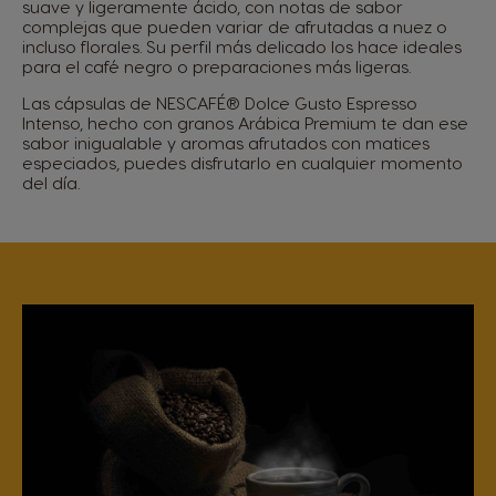
suave y ligeramente ácido, con notas de sabor
complejas que pueden variar de afrutadas a nuez o
incluso florales. Su perfil más delicado los hace ideales
para el café negro o preparaciones más ligeras.
Las cápsulas de NESCAFÉ® Dolce Gusto Espresso
Intenso, hecho con granos Arábica Premium te dan ese
sabor inigualable y aromas afrutados con matices
especiados, puedes disfrutarlo en cualquier momento
del día.