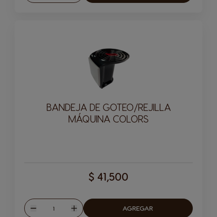
BANDEJA DE GOTEO/REJILLA
MÁQUINA COLORS
$ 41,500
Cantitad
AGREGAR
Disminuir
Aumentar