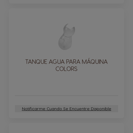
TANQUE AGUA PARA MÁQUINA
COLORS
Notificarme Cuando Se Encuentre Disponible