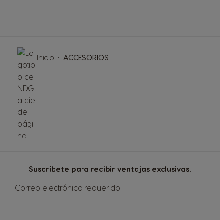
Inicio
ACCESORIOS
Suscríbete para recibir ventajas exclusivas.
Correo electrónico requerido