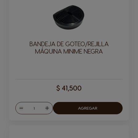
BANDEJA DE GOTEO/REJILLA
MÁQUINA MINIME NEGRA
$ 41,500
Cantitad
AGREGAR
Disminuir
Aumentar