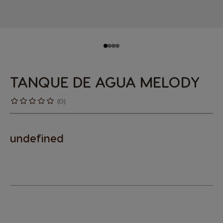
TANQUE DE AGUA MELODY
(0)
undefined