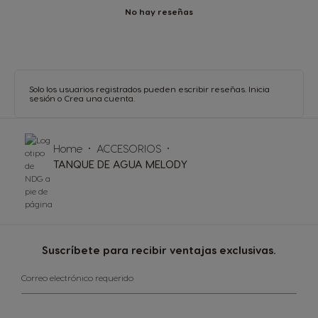
No hay reseñas
Solo los usuarios registrados pueden escribir reseñas.
Inicia
sesión
o
Crea una cuenta
.
Home
ACCESORIOS
TANQUE DE AGUA MELODY
Suscríbete para recibir ventajas exclusivas.
Correo electrónico requerido