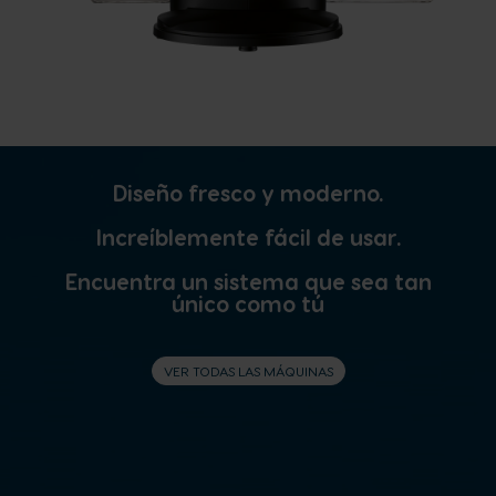
Diseño fresco y moderno.
Increíblemente fácil de usar.
Encuentra un sistema que sea tan
único como tú
VER TODAS LAS MÁQUINAS