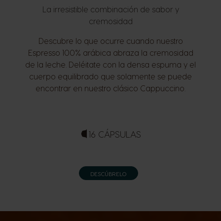
La irresistible combinación de sabor y
cremosidad
Descubre lo que ocurre cuando nuestro
Espresso 100% arábica abraza la cremosidad
de la leche. Deléitate con la densa espuma y el
cuerpo equilibrado que solamente se puede
encontrar en nuestro clásico Cappuccino.
16 CÁPSULAS
DESCÚBRELO