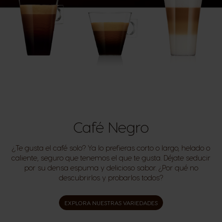
Café Negro
¿Te gusta el café solo? Ya lo prefieras corto o largo, helado o
caliente, seguro que tenemos el que te gusta. Déjate seducir
por su densa espuma y delicioso sabor. ¿Por qué no
descubrirlos y probarlos todos?
EXPLORA NUESTRAS VARIEDADES