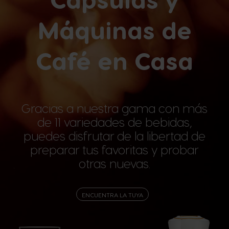
Máquinas de
Café en Casa
Gracias a nuestra gama con más
de 11 variedades de bebidas,
puedes disfrutar de la libertad de
preparar tus favoritas y probar
otras nuevas.
ENCUENTRA LA TUYA