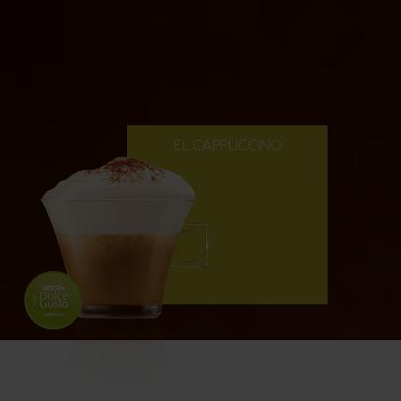
EL CAPPUCCINO