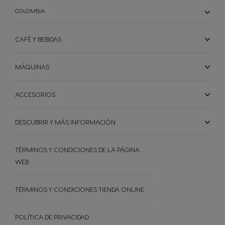
COLOMBIA
CAFÉ Y BEBIDAS
MÁQUINAS
ACCESORIOS
DESCUBRIR Y MÁS INFORMACIÓN
TÉRMINOS Y CONDICIONES DE LA PÁGINA
WEB
TÉRMINOS Y CONDICIONES TIENDA ONLINE
POLÍTICA DE PRIVACIDAD