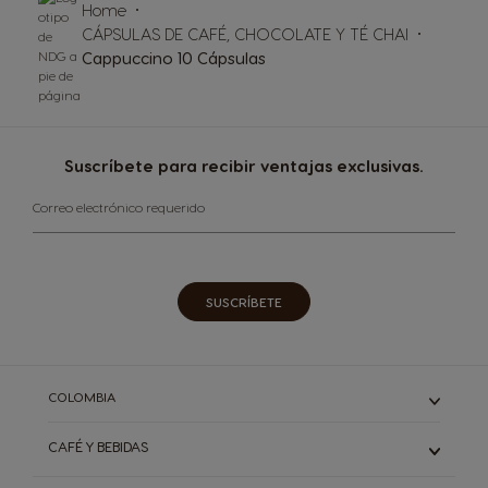
Home
CÁPSULAS DE CAFÉ, CHOCOLATE Y TÉ CHAI
Cappuccino 10 Cápsulas
Suscríbete para recibir ventajas exclusivas.
Correo electrónico requerido
SUSCRÍBETE
COLOMBIA
CAFÉ Y BEBIDAS