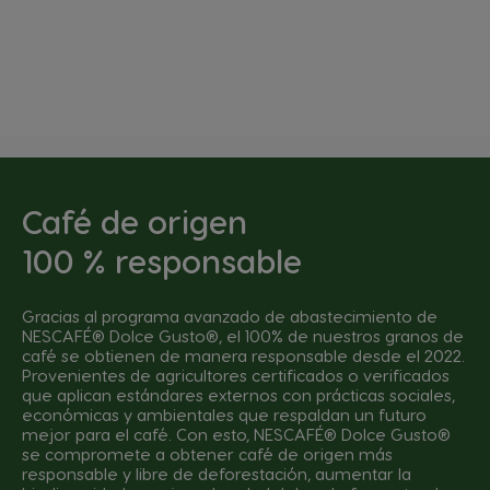
Café de origen
100 % responsable
Gracias al programa avanzado de abastecimiento de
NESCAFÉ® Dolce Gusto®, el 100% de nuestros granos de
café se obtienen de manera responsable desde el 2022.
Provenientes de agricultores certificados o verificados
que aplican estándares externos con prácticas sociales,
económicas y ambientales que respaldan un futuro
mejor para el café. Con esto, NESCAFÉ® Dolce Gusto®
se compromete a obtener café de origen más
responsable y libre de deforestación, aumentar la