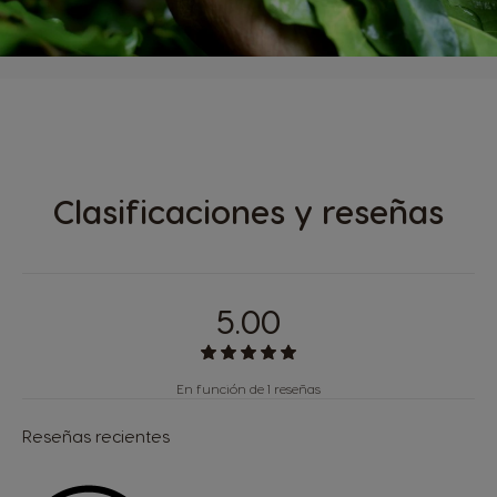
Clasificaciones y reseñas
5.00
En función de 1 reseñas
Reseñas recientes