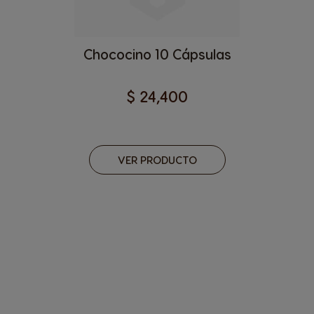
Chococino 10 Cápsulas
$ 24,400
VER PRODUCTO