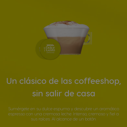
Un clásico de las coffeeshop,
sin salir de casa
Sumérgete en su dulce espuma y descubre un aromático
espresso con una cremosa leche. Intenso, cremoso y fiel a
sus raíces. Al alcance de un botón.