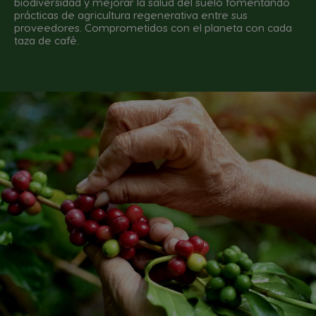
biodiversidad y mejorar la salud del suelo fomentando
prácticas de agricultura regenerativa entre sus
proveedores. Comprometidos con el planeta con cada
taza de café.