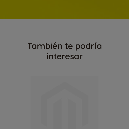
También te podría
interesar