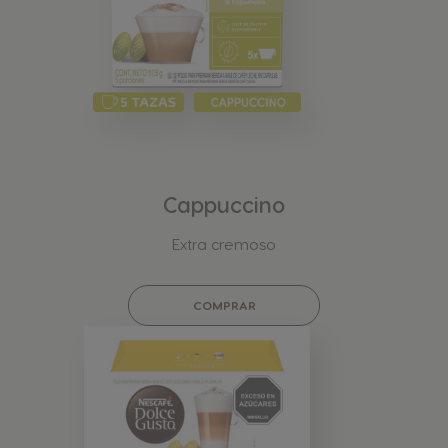
Cappuccino
Extra cremoso
COMPRAR