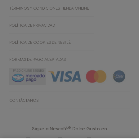
Repetir compra
NEWSLETTER
TÉRMINOS Y CONDICIONES TIENDA ONLINE
POLÍTICA DE PRIVACIDAD
POLÍTICA DE COOKIES DE NESTLÉ
FORMAS DE PAGO ACEPTADAS
CONTÁCTANOS
®
Sigue a Nescafé
Dolce Gusto en