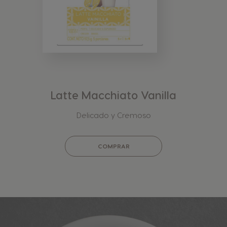
Latte Macchiato Vanilla
Delicado y Cremoso
COMPRAR