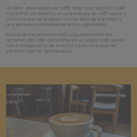
Un latte, abreviatura de caffè latte (que significa “café
con leche” en italiano), es una bebida de café suave y
cremosa que se prepara con un shot de espresso y
una generosa cantidad de leche vaporizada.
Es una de las opciones más populares entre los
amantes del café que prefieren un sabor más suave,
con protagonismo de la leche y solo un toque del
carácter intenso del espresso.