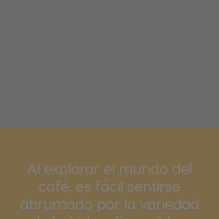
Al explorar el mundo del
café, es fácil sentirse
abrumado por la variedad