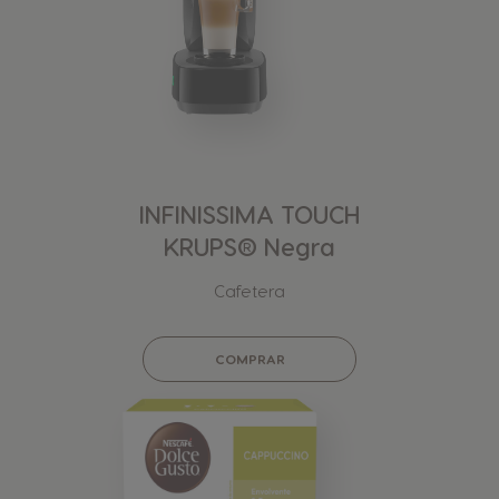
INFINISSIMA TOUCH
KRUPS® Negra
Cafetera
COMPRAR