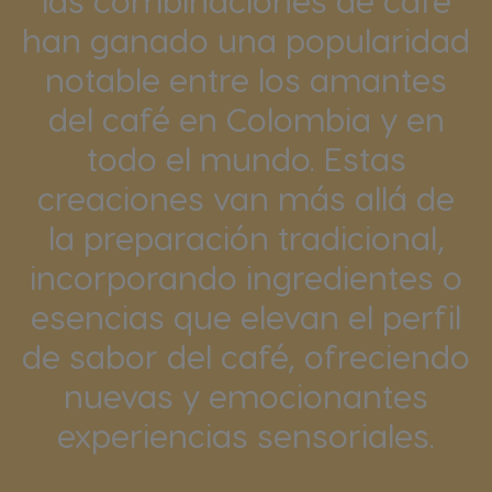
las combinaciones de café
han ganado una popularidad
notable entre los amantes
del café en Colombia y en
todo el mundo. Estas
creaciones van más allá de
la preparación tradicional,
incorporando ingredientes o
esencias que elevan el perfil
de sabor del café, ofreciendo
nuevas y emocionantes
experiencias sensoriales.