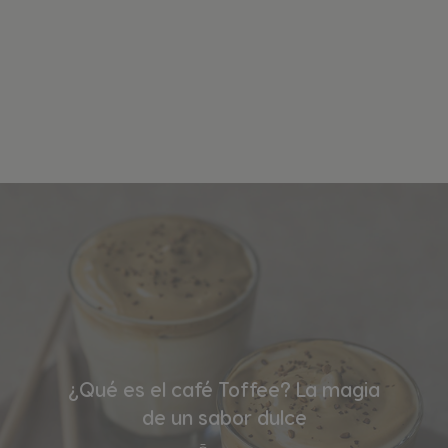
¿Qué es el café Toffee? La magia
de un sabor dulce