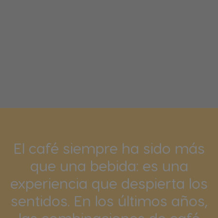
El café siempre ha sido más
que una bebida: es una
experiencia que despierta los
sentidos. En los últimos años,