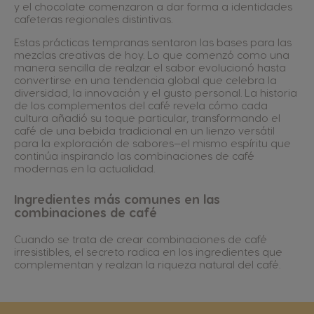
y el chocolate comenzaron a dar forma a identidades
cafeteras regionales distintivas.
Estas prácticas tempranas sentaron las bases para las
mezclas creativas de hoy. Lo que comenzó como una
manera sencilla de realzar el sabor evolucionó hasta
convertirse en una tendencia global que celebra la
diversidad, la innovación y el gusto personal. La historia
de los complementos del café revela cómo cada
cultura añadió su toque particular, transformando el
café de una bebida tradicional en un lienzo versátil
para la exploración de sabores—el mismo espíritu que
continúa inspirando las combinaciones de café
modernas en la actualidad.
Ingredientes más comunes en las
combinaciones de café
Cuando se trata de crear combinaciones de café
irresistibles, el secreto radica en los ingredientes que
complementan y realzan la riqueza natural del café.