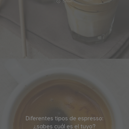
5 min
Diferentes tipos de espresso:
¿sabes cuál es el tuyo?