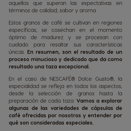
aquellos que superan las expectativas en
términos de calidad, sabor y aroma.
Estos granos de café se cultivan en regiones
específicas, se cosechan en el momento
óptimo de madurez y se procesan con
cuidado para resaltar sus características
únicas.
En resumen, son el resultado de un
proceso minucioso y dedicado que da como
resultado una taza excepcional.
En el caso de
NESCAFÉ® Dolce Gusto®
, la
especialidad se refleja en
todos los
aspecto
s
,
desde la selección de granos hasta la
preparación de cada taza.
Vamos a explorar
algunas de las variedades
de cápsulas
de
café ofrecidas por
nosotros
y entender por
qué son consideradas especiales.