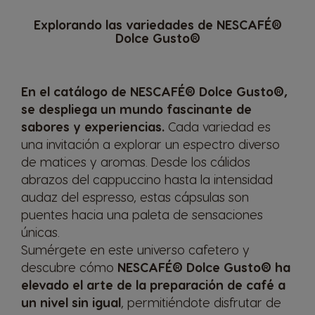
Explorando las variedades de NESCAFÉ®
Dolce Gusto®
En el catálogo de NESCAFÉ® Dolce Gusto®,
se despliega un mundo fascinante de
sabores y experiencias.
Cada variedad es
una invitación a explorar un espectro diverso
de matices y aromas. Desde los cálidos
abrazos del cappuccino hasta la intensidad
audaz del espresso, estas cápsulas son
puentes hacia una paleta de sensaciones
únicas.
Sumérgete en este universo cafetero y
descubre cómo
NESCAFÉ® Dolce Gusto® ha
elevado el arte de la preparación de café a
un nivel sin igual
, permitiéndote disfrutar de