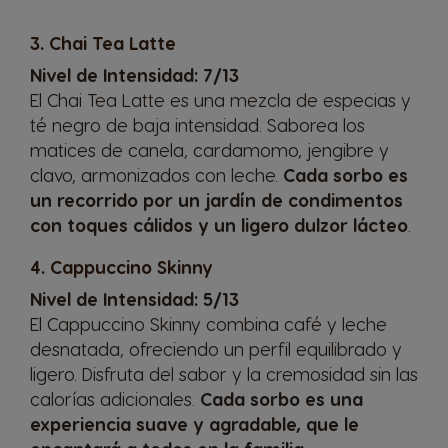
3. Chai Tea Latte
Nivel de Intensidad: 7/13
El
Chai Tea Latte
es una mezcla de especias y
té negro de baja intensidad. Saborea los
matices de canela, cardamomo, jengibre y
clavo, armonizados con leche.
Cada sorbo es
un recorrido por un jardín de condimentos
con toques cálidos y un ligero dulzor lácteo
.
4. Cappuccino Skinny
Nivel de Intensidad: 5/13
El
Cappuccino Skinny
combina café y leche
desnatada, ofreciendo un perfil equilibrado y
ligero. Disfruta del sabor y la cremosidad sin las
calorías adicionales.
Cada sorbo es una
experiencia suave y agradable, que le