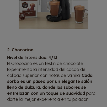
2. Chococino
Nivel de Intensidad: 4/13
El
Chococino
es un festín de chocolate.
Experimenta la intensidad del cacao de
calidad superior con notas de vainilla.
Cada
sorbo es un paseo por un elegante salón
lleno de dulzura, donde los sabores se
entrelazan con un toque de suavidad
para
darte la mejor experiencia en tu paladar.