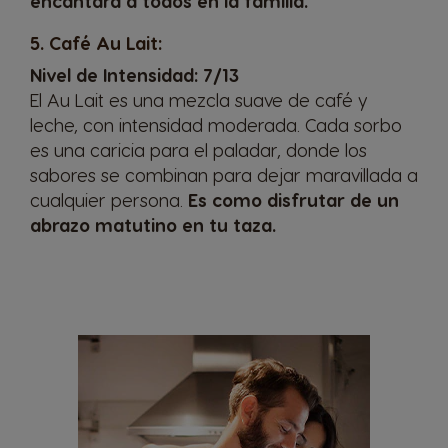
encantará a todos en la familia.
5. Café Au Lait:
Nivel de Intensidad: 7/13
El
Au Lait
es una mezcla suave de café y
leche, con intensidad moderada. Cada sorbo
es una caricia para el paladar, donde los
sabores se combinan para dejar maravillada a
cualquier persona.
Es como disfrutar de un
abrazo matutino en tu taza.