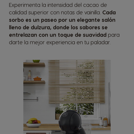
Experimenta la intensidad del cacao de
calidad superior con notas de vainilla.
Cada
sorbo es un paseo por un elegante salón
lleno de dulzura, donde los sabores se
entrelazan con un toque de suavidad
para
darte la mejor experiencia en tu paladar.