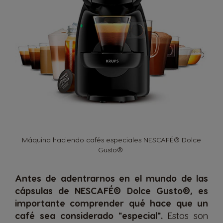
Máquina haciendo cafés especiales NESCAFÉ® Dolce
Gusto®
Antes de adentrarnos en el mundo de las
cápsulas de
NESCAFÉ® Dolce Gusto®
, es
importante comprender qué hace que un
café sea considerado "especial".
Estos
son