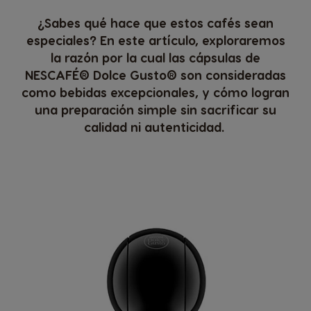
¿Sabes qué hace que estos cafés sean
especiales? En este artículo, exploraremos
la razón por la cual las cápsulas de
NESCAFÉ® Dolce Gusto® son consideradas
como bebidas excepcionales, y cómo logran
una preparación simple sin sacrificar su
calidad ni autenticidad.