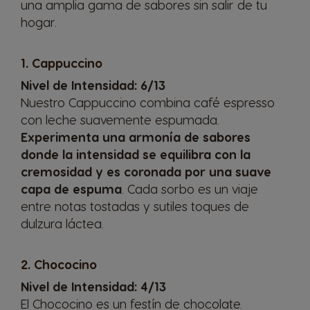
una amplia gama de sabores sin salir de tu
hogar.
1. Cappuccino
Nivel de Intensidad: 6/13
Nuestro
Cappuccino
combina café espresso
con leche suavemente espumada.
Experimenta una armonía de sabores
donde la intensidad se equilibra con la
cremosidad y es coronada por una suave
capa de espuma
. Cada sorbo es un viaje
entre notas tostadas y sutiles toques de
dulzura láctea.
2. Chococino
Nivel de Intensidad: 4/13
El
Chococino
es un festín de chocolate.