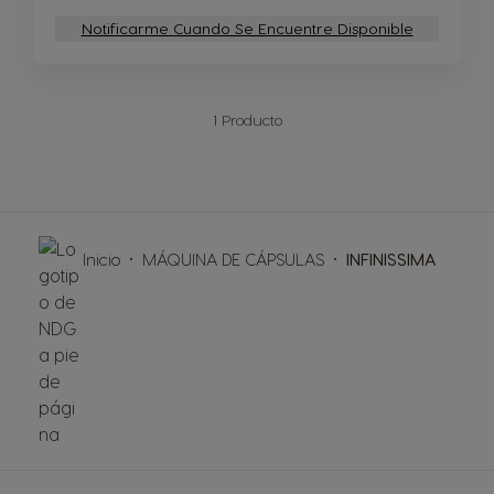
Notificarme Cuando Se Encuentre Disponible
1
Producto
Inicio
MÁQUINA DE CÁPSULAS
INFINISSIMA