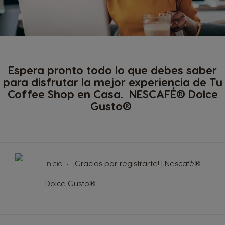
Espera pronto todo lo que debes saber
para disfrutar la mejor experiencia de Tu
Coffee Shop en Casa. NESCAFÉ® Dolce
Gusto®
Inicio
¡Gracias por registrarte! | Nescafé®
Dolce Gusto®